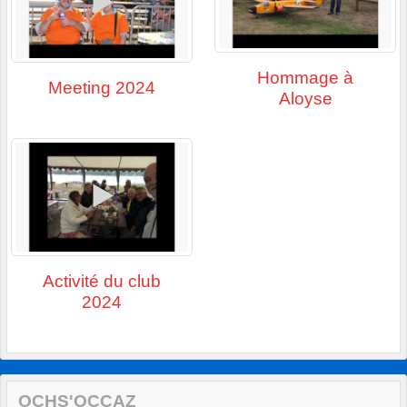
Hommage à
Meeting 2024
Aloyse
Activité du club
2024
OCHS'OCCAZ