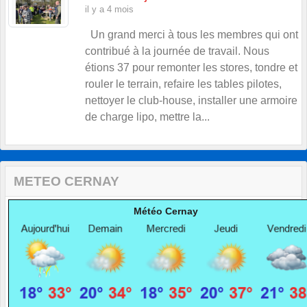
il y a 4 mois
Un grand merci à tous les membres qui ont
contribué à la journée de travail. Nous
étions 37 pour remonter les stores, tondre et
rouler le terrain, refaire les tables pilotes,
nettoyer le club-house, installer une armoire
de charge lipo, mettre la...
METEO CERNAY
Météo Cernay