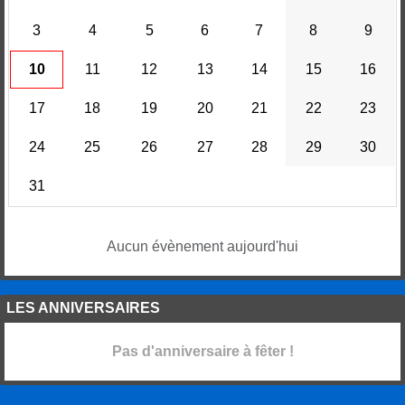
3
4
5
6
7
8
9
10
11
12
13
14
15
16
17
18
19
20
21
22
23
24
25
26
27
28
29
30
31
Aucun évènement aujourd'hui
LES ANNIVERSAIRES
Pas d'anniversaire à fêter !