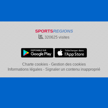
SPORTS
REGIONS
320625
visites
Charte cookies
Gestion des cookies
Informations légales
Signaler un contenu inapproprié