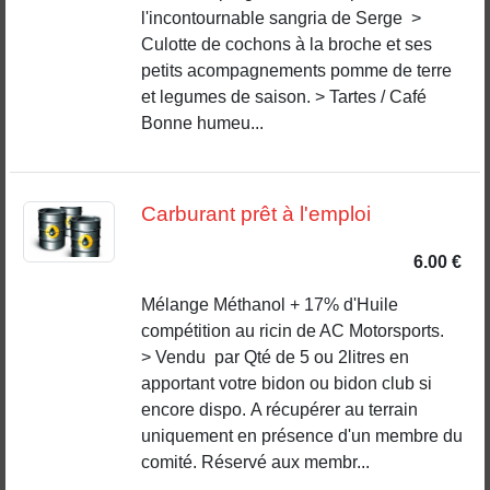
l'incontournable sangria de Serge >
Culotte de cochons à la broche et ses
petits acompagnements pomme de terre
et legumes de saison. > Tartes / Café
Bonne humeu...
Carburant prêt à l'emploi
6.00 €
Mélange Méthanol + 17% d'Huile
compétition au ricin de AC Motorsports.
> Vendu par Qté de 5 ou 2litres en
apportant votre bidon ou bidon club si
encore dispo. A récupérer au terrain
uniquement en présence d'un membre du
comité. Réservé aux membr...