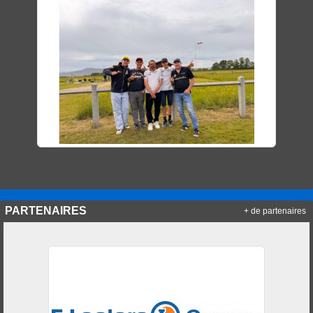
PARTENAIRES
+ de partenaires