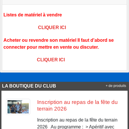
Listes de matériel à vendre
CLIQUER ICI
Acheter ou revendre son matériel Il faut d'abord se
connecter pour mettre en vente ou discuter.
CLIQUER ICI
LA BOUTIQUE DU CLUB
+ de produits
Inscription au repas de la fête du
terrain 2026
Inscription au repas de la fête du terrain
2026 Au programme : > Apéritif avec