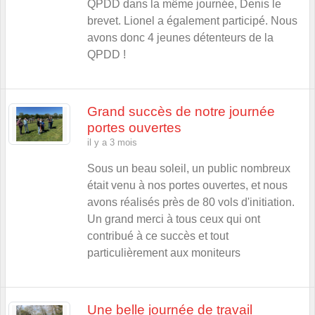
QPDD dans la même journée, Denis le
brevet. Lionel a également participé. Nous
avons donc 4 jeunes détenteurs de la
QPDD !
Grand succès de notre journée
portes ouvertes
il y a 3 mois
Sous un beau soleil, un public nombreux
était venu à nos portes ouvertes, et nous
avons réalisés près de 80 vols d'initiation.
Un grand merci à tous ceux qui ont
contribué à ce succès et tout
particulièrement aux moniteurs
Une belle journée de travail